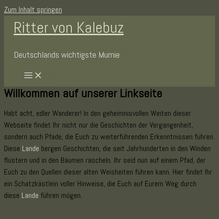
Zum Inhalt springen
Ritter von Kalebuz
Deutschlands wichtigste Mumie
Willkommen auf unserer Linkseite
Habt acht, edler Wanderer! In den geheimnisvollen Weiten dieser
Webseite findet Ihr nicht nur die Geschichten der Vergangenheit,
sondern auch Pfade, die Euch zu weiterführenden Erkenntnissen führen.
Diese
Lande
bergen Geschichten, die seit Jahrhunderten in den Winden
flüstern und in den Bäumen rascheln. Ihr seid nun auf einem Pfad, der
Euch zu den Quellen dieser alten Weisheiten führen kann. Hier findet Ihr
ein Schatzkästlein voller Hinweise, die Euch auf Eurem Weg durch
diese
Lande
führen mögen.