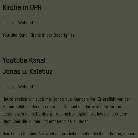
Kirche in OPR
Link zur Webseite
Youtube Kanal Kirche in der Ostprignitz
Youtube Kanal
Jonas u. Kalebuz
Link zur Webseite
Heute stellen wir euch mal Jonas aus Kampehl vor. Er erzählt von der
Mumie Kalebuz, die man sonst in Kampehl in der Gruft der Kirche
besichtigen kann. Da das gerade nicht möglich ist, liest er aus dem
Buch über die Mumie und empfiehlt es zu lesen
Hier finden Sie eine Auswahl an nützlichen Links, die Ihnen helfen, sich in