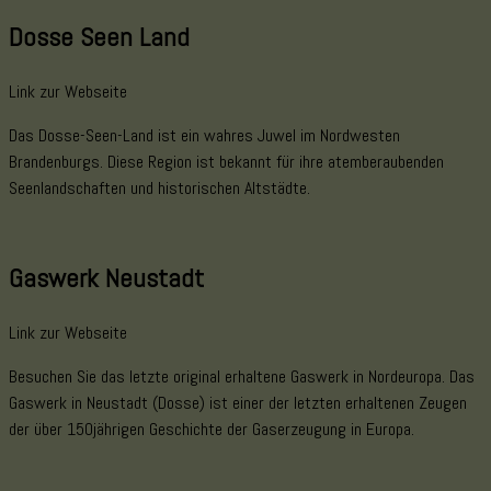
Dosse Seen Land
Link zur Webseite
Das Dosse-Seen-Land ist ein wahres Juwel im Nordwesten
Brandenburgs. Diese Region ist bekannt für ihre atemberaubenden
Seenlandschaften und historischen Altstädte.
Gaswerk Neustadt
Link zur Webseite
Besuchen Sie das letzte original erhaltene Gaswerk in Nordeuropa. Das
Gaswerk in Neustadt (Dosse) ist einer der letzten erhaltenen Zeugen
der über 150jährigen Geschichte der Gaserzeugung in Europa.