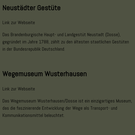
Neustädter Gestüte
Link zur Webseite
Das Brandenburgische Haupt- und Landgestüt Neustadt (Dosse),
gegründet im Jahre 1788, zählt zu den ältesten staatlichen Gestüten
in der Bundesrepublik Deutschland.
Wegemuseum Wusterhausen
Link zur Webseite
Das Wegemuseum Wusterhausen/Dosse ist ein einzigartiges Museum,
das die faszinierende Entwicklung der Wege als Transport- und
Kommunikationsmittel beleuchtet.