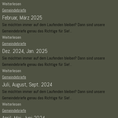
Weiterlesen
Gemeindebriefe
Februar, März 2025
Sie möchten immer auf dem Laufenden bleiben? Dann sind unsere
Gemeindebriefe genau das Richtige für Sie!...
Weiterlesen
Gemeindebriefe
Dez. 2024, Jan. 2025
Sie möchten immer auf dem Laufenden bleiben? Dann sind unsere
Gemeindebriefe genau das Richtige für Sie!...
Weiterlesen
Gemeindebriefe
Juli, August, Sept. 2024
Sie möchten immer auf dem Laufenden bleiben? Dann sind unsere
Gemeindebriefe genau das Richtige für Sie!...
Weiterlesen
Gemeindebriefe
April, Mai, Juni 2024