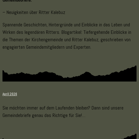
– Neuigkeiten über Ritter Kalebuz
Spannende Geschichten, Hintergründe und Einblicke in das Leben und
Wirken des legendären Ritters. Blogartikel: Tiefergehende Einblicke in
die Themen der Kirchengemeinde und Ritter Kalebuz, geschrieben von
engagierten Gemeindemitgliedern und Experten.
April 2026
Sie möchten immer auf dem Laufenden bleiben? Dann sind unsere
Gemeindebriefe genau das Richtige für Sie!…