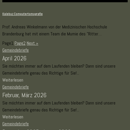
Kalebuz Computertomografie
Prof. Andreas Winkelmann von der Medizinischen Hochschule
Brandenburg hat mit einem Team die Mumie des "Ritter…
Page
1
Page
2
Next »
Gemeindebriefe
April 2026
Sie möchten immer auf dem Laufenden bleiben? Dann sind unsere
Gemeindebriefe genau das Richtige für Sie!...
Weiterlesen
Gemeindebriefe
Februar, März 2026
Sie möchten immer auf dem Laufenden bleiben? Dann sind unsere
Gemeindebriefe genau das Richtige für Sie!...
Weiterlesen
Gemeindebriefe