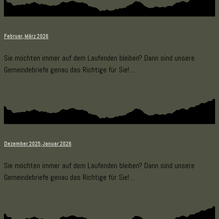
Februar, März 2026
Sie möchten immer auf dem Laufenden bleiben? Dann sind unsere
Gemeindebriefe genau das Richtige für Sie!…
Dezember 2025, Januar 2026
Sie möchten immer auf dem Laufenden bleiben? Dann sind unsere
Gemeindebriefe genau das Richtige für Sie!…