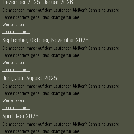
Dezember 2025, Januar 2026
Sie möchten immer auf dem Laufenden bleiben? Dann sind unsere
Gemeindebriefe genau das Richtige für Sie!...
Weiterlesen
Gemeindebriefe
September, Oktober, November 2025
Sie möchten immer auf dem Laufenden bleiben? Dann sind unsere
Gemeindebriefe genau das Richtige für Sie!...
Weiterlesen
Gemeindebriefe
Juni, Juli, August 2025
Sie möchten immer auf dem Laufenden bleiben? Dann sind unsere
Gemeindebriefe genau das Richtige für Sie!...
Weiterlesen
Gemeindebriefe
April, Mai 2025
Sie möchten immer auf dem Laufenden bleiben? Dann sind unsere
Gemeindebriefe genau das Richtige für Sie!...