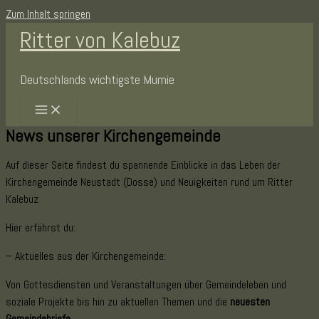
Zum Inhalt springen
Ritter von Kalebuz
Deutschlands wichtigste Mumie
News unserer Kirchengemeinde
Auf dieser Seite findest du spannende Einblicke in das Leben der
Kirchengemeinde Neustadt (Dosse) und Neuigkeiten rund um Ritter
Kalebuz
Hier erfährst du:
– Aktuelles aus der Kirchengemeinde:
Von Gottesdiensten und Veranstaltungen über Gemeindeleben und
soziale Projekte bis hin zu aktuellen Themen und die
neuesten
Gemeindebriefe.