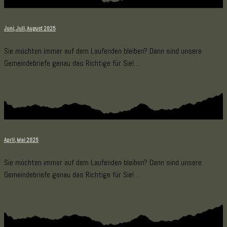
Juni, Juli, August 2025
Sie möchten immer auf dem Laufenden bleiben? Dann sind unsere
Gemeindebriefe genau das Richtige für Sie!…
April, Mai 2025
Sie möchten immer auf dem Laufenden bleiben? Dann sind unsere
Gemeindebriefe genau das Richtige für Sie!…